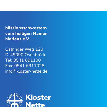
Missionsschwestern
vom heiligen Namen
Mariens e.V.
Östringer Weg 120
D-49090 Osnabrück
Tel: 0541 691100
Fax: 0541 6911028
info@kloster-nette.de