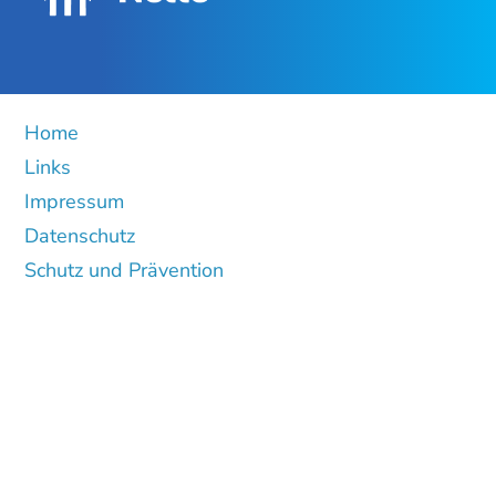
Home
Links
Impressum
Datenschutz
Schutz und Prävention