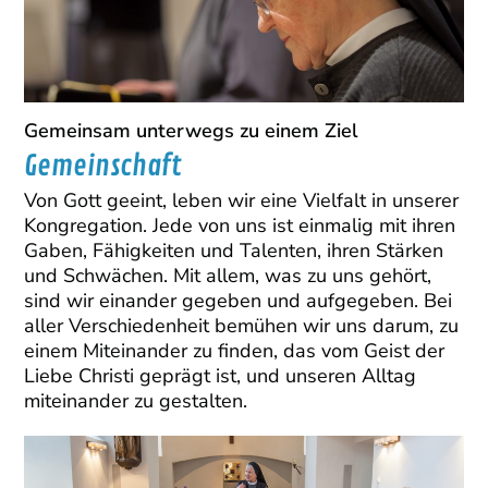
Gemeinsam unterwegs zu einem Ziel
Gemeinschaft
Von Gott geeint, leben wir eine Vielfalt in unserer
Kongregation. Jede von uns ist einmalig mit ihren
Gaben, Fähigkeiten und Talenten, ihren Stärken
und Schwächen. Mit allem, was zu uns gehört,
sind wir einander gegeben und aufgegeben. Bei
aller Verschiedenheit bemühen wir uns darum, zu
einem Miteinander zu finden, das vom Geist der
Liebe Christi geprägt ist, und unseren Alltag
miteinander zu gestalten.