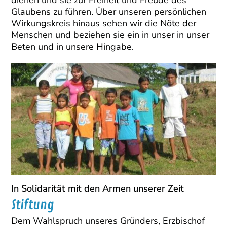
dienen und sie zur Freiheit und Freude des
Glaubens zu führen. Über unseren persönlichen
Wirkungskreis hinaus sehen wir die Nöte der
Menschen und beziehen sie ein in unser in unser
Beten und in unsere Hingabe.
In Solidarität mit den Armen unserer Zeit
Stiftung
Dem Wahlspruch unseres Gründers, Erzbischof