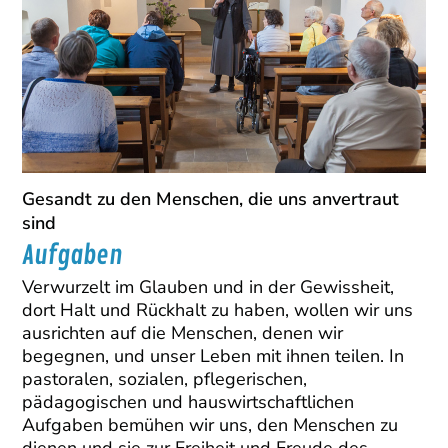
Gesandt zu den Menschen, die uns anvertraut
sind
Aufgaben
Verwurzelt im Glauben und in der Gewissheit,
dort Halt und Rückhalt zu haben, wollen wir uns
ausrichten auf die Menschen, denen wir
begegnen, und unser Leben mit ihnen teilen. In
pastoralen, sozialen, pflegerischen,
pädagogischen und hauswirtschaftlichen
Aufgaben bemühen wir uns, den Menschen zu