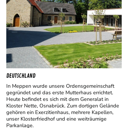
DEUTSCHLAND
In Meppen wurde unsere Ordensgemeinschaft
gegründet und das erste Mutterhaus errichtet.
Heute befindet es sich mit dem Generalat in
Kloster Nette, Osnabrück. Zum dortigen Gelände
gehören ein Exerzitienhaus, mehrere Kapellen,
unser Klosterfriedhof und eine weiträumige
Parkanlage.