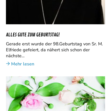
ALLES GUTE ZUM GEBURTSTAG!
Gerade erst wurde der 98.Geburtstag von Sr. M.
Elfriede gefeiert, da nähert sich schon der
nächste...
Mehr lesen