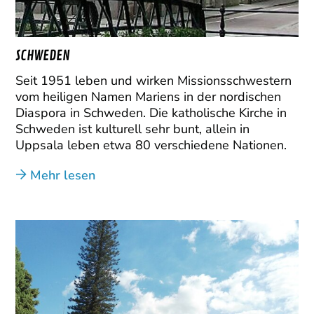
SCHWEDEN
Seit 1951 leben und wirken Missionsschwestern
vom heiligen Namen Mariens in der nordischen
Diaspora in Schweden. Die katholische Kirche in
Schweden ist kulturell sehr bunt, allein in
Uppsala leben etwa 80 verschiedene Nationen.
Mehr lesen