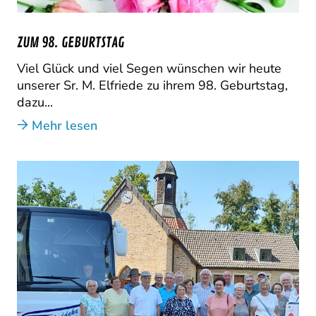
ZUM 98. GEBURTSTAG
Viel Glück und viel Segen wünschen wir heute
unserer Sr. M. Elfriede zu ihrem 98. Geburtstag,
dazu...
Mehr lesen