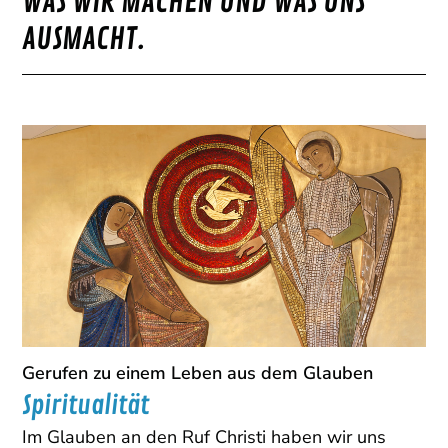
WAS WIR MACHEN UND WAS UNS
AUSMACHT.
Gerufen zu einem Leben aus dem Glauben
Spiritualität
Im Glauben an den Ruf Christi haben wir uns