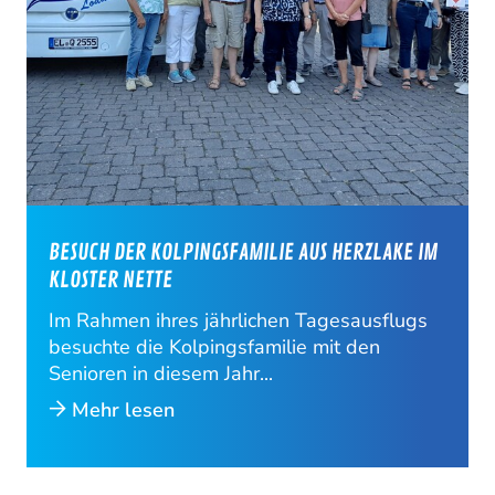
BESUCH DER KOLPINGSFAMILIE AUS HERZLAKE IM
KLOSTER NETTE
Im Rahmen ihres jährlichen Tagesausflugs
besuchte die Kolpingsfamilie mit den
Senioren in diesem Jahr...
Mehr lesen