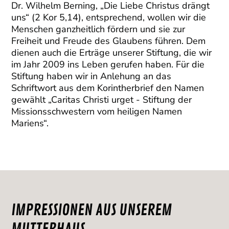
Dr. Wilhelm Berning, „Die Liebe Christus drängt
uns“ (2 Kor 5,14), entsprechend, wollen wir die
Menschen ganzheitlich fördern und sie zur
Freiheit und Freude des Glaubens führen. Dem
dienen auch die Erträge unserer Stiftung, die wir
im Jahr 2009 ins Leben gerufen haben. Für die
Stiftung haben wir in Anlehung an das
Schriftwort aus dem Korintherbrief den Namen
gewählt „Caritas Christi urget - Stiftung der
Missionsschwestern vom heiligen Namen
Mariens“.
IMPRESSIONEN AUS UNSEREM