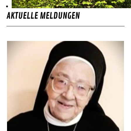
AKTUELLE MELDUNGEN