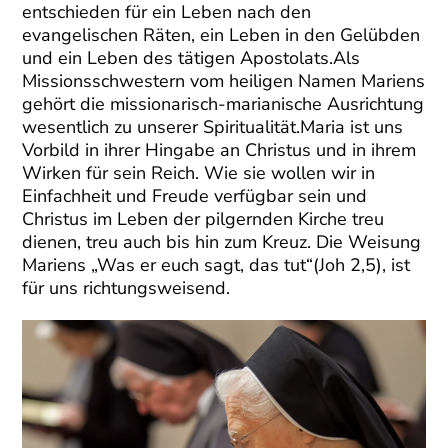
entschieden für ein Leben nach den
evangelischen Räten, ein Leben in den Gelübden
und ein Leben des tätigen Apostolats.Als
Missionsschwestern vom heiligen Namen Mariens
gehört die missionarisch-marianische Ausrichtung
wesentlich zu unserer Spiritualität.Maria ist uns
Vorbild in ihrer Hingabe an Christus und in ihrem
Wirken für sein Reich. Wie sie wollen wir in
Einfachheit und Freude verfügbar sein und
Christus im Leben der pilgernden Kirche treu
dienen, treu auch bis hin zum Kreuz. Die Weisung
Mariens „Was er euch sagt, das tut“(Joh 2,5), ist
für uns richtungsweisend.