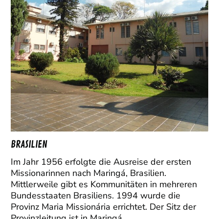
BRASILIEN
Im Jahr 1956 erfolgte die Ausreise der ersten
Missionarinnen nach Maringá, Brasilien.
Mittlerweile gibt es Kommunitäten in mehreren
Bundesstaaten Brasiliens. 1994 wurde die
Provinz Maria Missionária errichtet. Der Sitz der
Provinzleitung ist in Maringá.