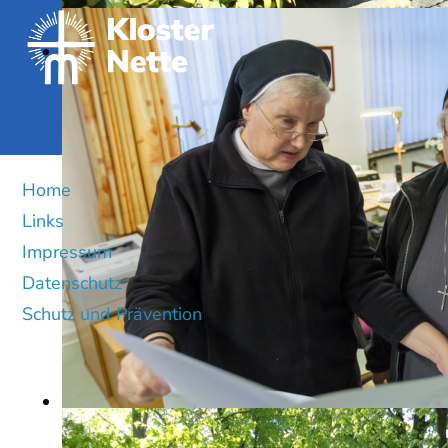
Home
Links
Impressum
Datenschutz
Schutz und Prävention