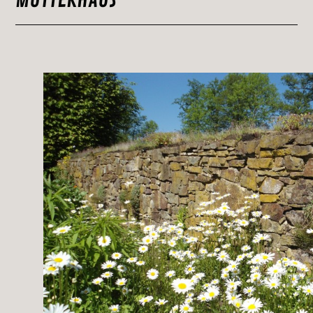
MUTTERHAUS