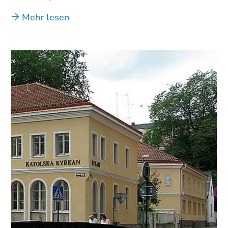
Mehr lesen