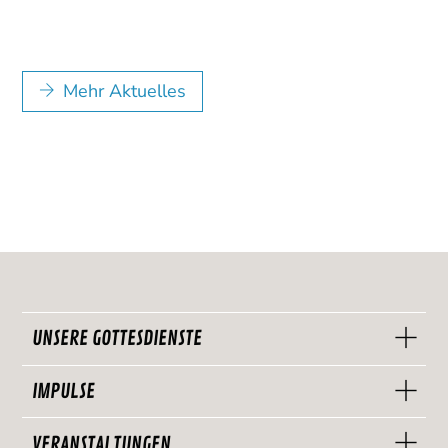
Mehr Aktuelles
UNSERE GOTTESDIENSTE
IMPULSE
VERANSTALTUNGEN