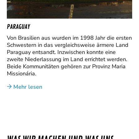
PARAGUAY
Von Brasilien aus wurden im 1998 Jahr die ersten
Schwestern in das vergleichsweise ärmere Land
Paraguay entsandt. Inzwischen konnte eine
zweite Niederlassung im Land errichtet werden.
Beide Kommunitäten gehören zur Provinz Maria
Missionária.
Mehr lesen