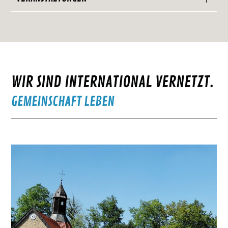
WIR SIND INTERNATIONAL VERNETZT.
GEMEINSCHAFT LEBEN