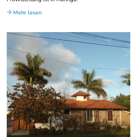
Mehr lesen